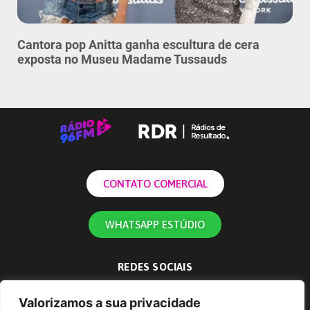
Cantora pop Anitta ganha escultura de cera
exposta no Museu Madame Tussauds
CONTATO COMERCIAL
WHATSAPP ESTÚDIO
REDES SOCIAIS
Valorizamos a sua privacidade