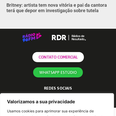
Britney: artista tem nova vitória e pai da cantora
terá que depor em investigação sobre tutela
CONTATO COMERCIAL
WHATSAPP ESTÚDIO
REDES SOCIAIS
Valorizamos a sua privacidade
Usamos cookies para aprimorar sua experiência de