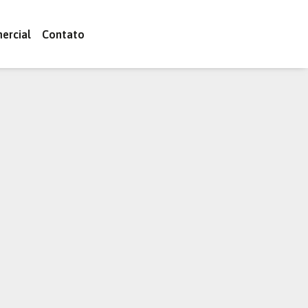
ercial
Contato