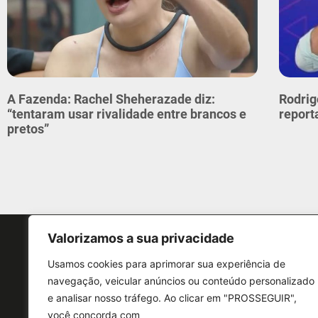
A Fazenda: Rachel Sheherazade diz:
Rodrig
“tentaram usar rivalidade entre brancos e
report
pretos”
Valorizamos a sua privacidade
Usamos cookies para aprimorar sua experiência de
navegação, veicular anúncios ou conteúdo personalizado
e analisar nosso tráfego. Ao clicar em "PROSSEGUIR",
CONTATO
você concorda com