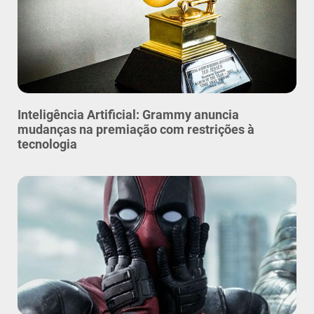
Inteligência Artificial: Grammy anuncia
mudanças na premiação com restrições à
tecnologia