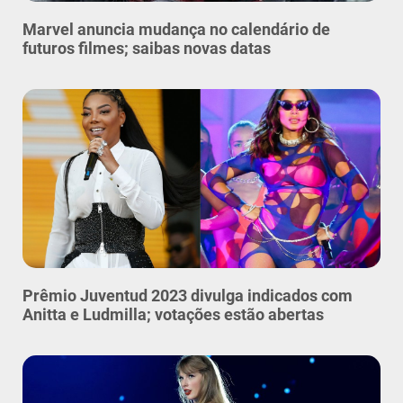
Marvel anuncia mudança no calendário de
futuros filmes; saibas novas datas
Prêmio Juventud 2023 divulga indicados com
Anitta e Ludmilla; votações estão abertas