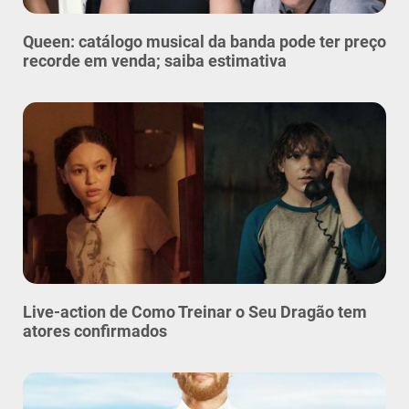
Queen: catálogo musical da banda pode ter preço
recorde em venda; saiba estimativa
Live-action de Como Treinar o Seu Dragão tem
atores confirmados