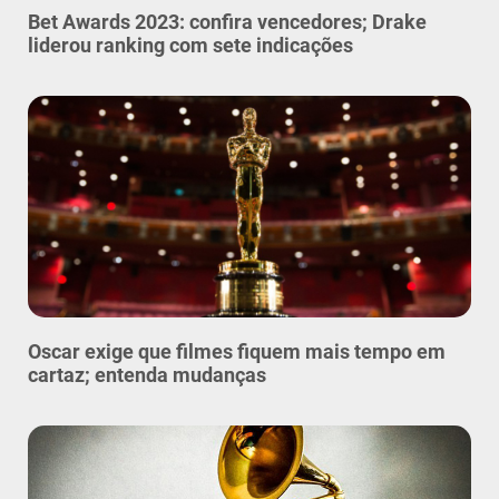
Bet Awards 2023: confira vencedores; Drake
liderou ranking com sete indicações
Oscar exige que filmes fiquem mais tempo em
cartaz; entenda mudanças