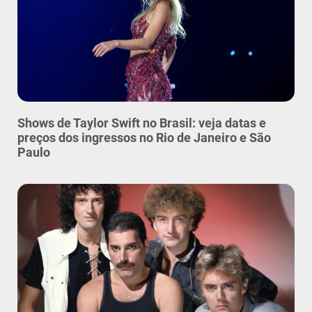
Shows de Taylor Swift no Brasil: veja datas e
preços dos ingressos no Rio de Janeiro e São
Paulo