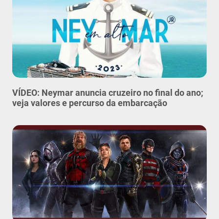
VÍDEO: Neymar anuncia cruzeiro no final do ano;
veja valores e percurso da embarcação